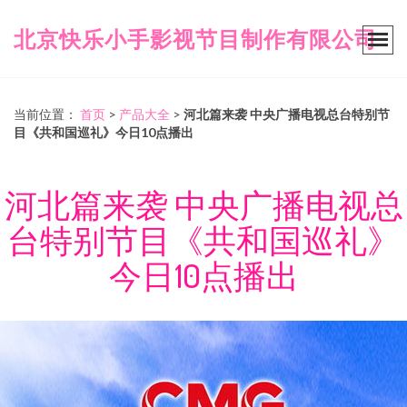
北京快乐小手影视节目制作有限公司
当前位置：
首页
>
产品大全
>
河北篇来袭 中央广播电视总台特别节
目《共和国巡礼》今日10点播出
河北篇来袭 中央广播电视总
台特别节目《共和国巡礼》
今日10点播出