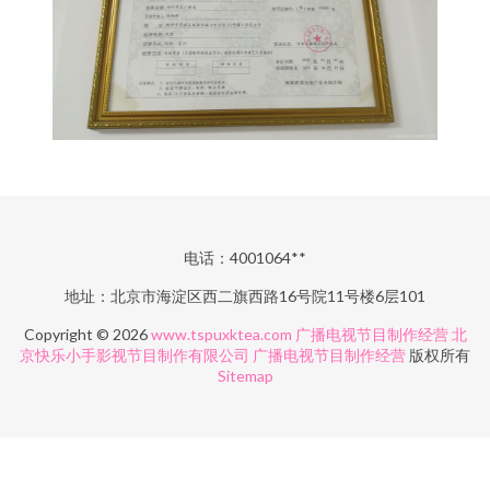
电话：4001064**
地址：北京市海淀区西二旗西路16号院11号楼6层101
Copyright © 2026
www.tspuxktea.com
广播电视节目制作经营
北
京快乐小手影视节目制作有限公司
广播电视节目制作经营
版权所有
Sitemap