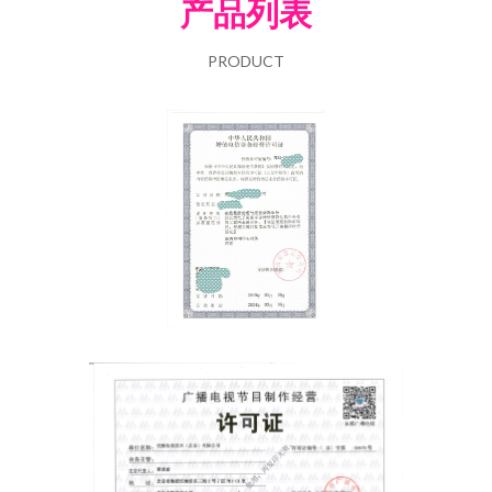
产品列表
PRODUCT