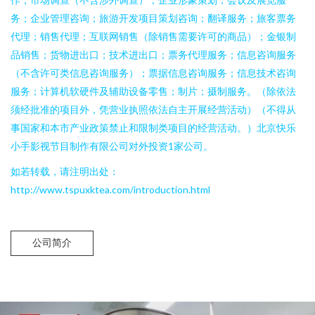
务；企业管理咨询；旅游开发项目策划咨询；翻译服务；旅客票务
代理；销售代理；互联网销售（除销售需要许可的商品）；金银制
品销售；货物进出口；技术进出口；票务代理服务；信息咨询服务
（不含许可类信息咨询服务）；票据信息咨询服务；信息技术咨询
服务；计算机软硬件及辅助设备零售；制片；摄制服务。（除依法
须经批准的项目外，凭营业执照依法自主开展经营活动）（不得从
事国家和本市产业政策禁止和限制类项目的经营活动。）北京快乐
小手影视节目制作有限公司对外投资1家公司。
如若转载，请注明出处：
http://www.tspuxktea.com/introduction.html
公司简介