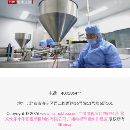
电话：4001064**
地址：北京市海淀区西二旗西路16号院11号楼6层101
Copyright © 2026
www.tspuxktea.com
广播电视节目制作经营
北
京快乐小手影视节目制作有限公司
广播电视节目制作经营
版权所有
Sitemap