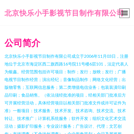
北京快乐小手影视节目制作有限公司
公司简介
北京快乐小手影视节目制作有限公司成立于2006年11月03日，注册
地位于北京市海淀区西二旗西路16号院11号楼6层101，法定代表人
为银鑫。经营范围包括许可项目：制作；发行；放映；发行；广播
电视节目制作经营；演出经纪；音像制品制作；网络文化经营；出
版物零售；互联网信息服务；第二类增值电信业务；包装装潢印刷
品印刷；食品销售。（依法须经批准的项目，经相关部门批准后方
可开展经营活动，具体经营项目以相关部门批准文件或许可证件为
准）一般项目：技术服务、技术开发、技术咨询、技术交流、技术
转让、技术推广；计算机系统服务；软件开发；组织文化艺术交流
活动；摄影扩印服务；专业设计服务；广告设计、代理；文艺创
作；市场调查（不含涉外调查）；企业形象策划；会议及展览服