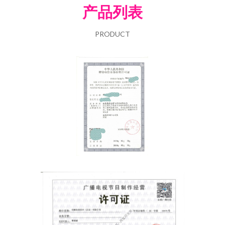
产品列表
PRODUCT