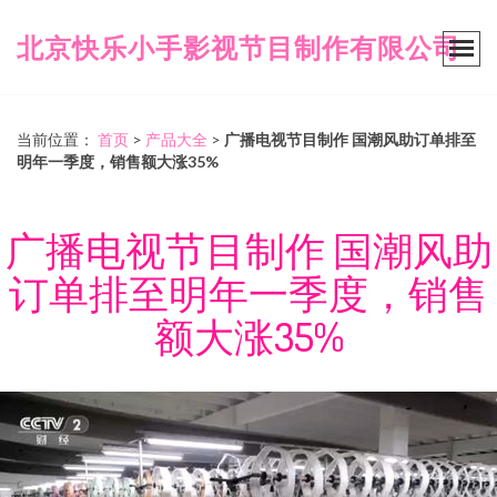
北京快乐小手影视节目制作有限公司
当前位置：
首页
>
产品大全
>
广播电视节目制作 国潮风助订单排至
明年一季度，销售额大涨35%
广播电视节目制作 国潮风助
订单排至明年一季度，销售
额大涨35%